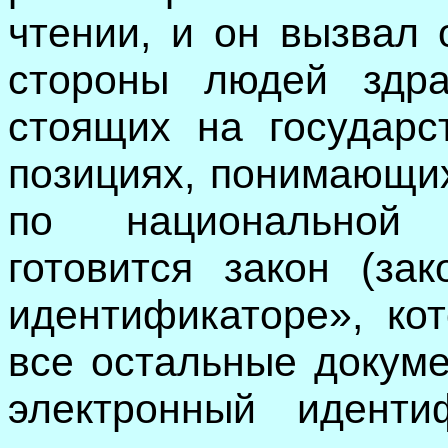
чтении, и он вызвал 
стороны людей здра
стоящих на государс
позициях, понимающих
по национальной 
готовится закон (за
идентификаторе», ко
все остальные докуме
электронный иденти