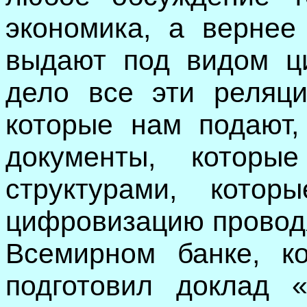
экономика, а вернее
выдают под видом ц
дело все эти реляци
которые нам подают,
документы, которы
структурами, кото
цифровизацию проводя
Всемирном банке, к
подготовил доклад 