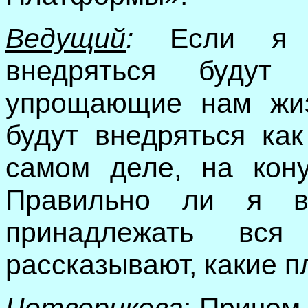
Ведущий
:
Если я в
внедряться будут
упрощающие нам жиз
будут внедряться ка
самом деле, на кону
Правильно ли я в
принадлежать вс
рассказывают, какие п