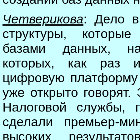
Четверикова
: Дело в
структуры, которы
базами данных, н
которых, как раз и
цифровую платформу 
уже открыто говорят
Налоговой службы, 
сделали премьер-мин
высоких результат