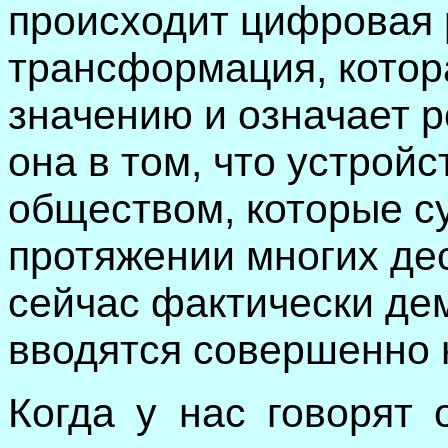
происходит цифровая
трансформация, котор
значению и означает 
она в том, что устрой
обществом, которые с
протяжении многих дес
сейчас фактически де
вводятся совершенно 
Когда у нас говорят 