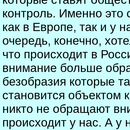
контроль. Именно это 
как в Европе, так и у 
очередь, конечно, хот
что происходит в Росси
внимание больше обра
безобразия которые та
становится объектом к
никто не обращают вни
происходит у нас. А у 