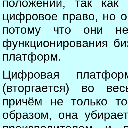
положении, так как 
цифровое право, но о
потому что они н
функционирования би
платформ.
Цифровая платфор
(вторгается) во вес
причём не только то
образом, она убирае