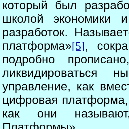
который был разраб
школой экономики и
разработок. Называет
платформа»
, сокр
[5]
подробно прописано
ликвидироваться ны
управление, как вмес
цифровая платформа, 
как они называют
Платформы».