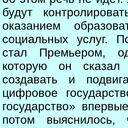
будут контролиров
оказанием образова
социальных услуг. П
стал Премьером, о
которую он сказал
создавать и подвиг
цифровое государст
государство» впервые
потом выяснилось, 