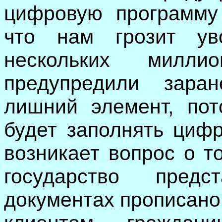
цифровую программу 
что нам грозит ув
нескольких милли
предупредили зара
лишний элемент, пот
будет заполнять цифр
возникает вопрос о т
государство пред
документах прописано