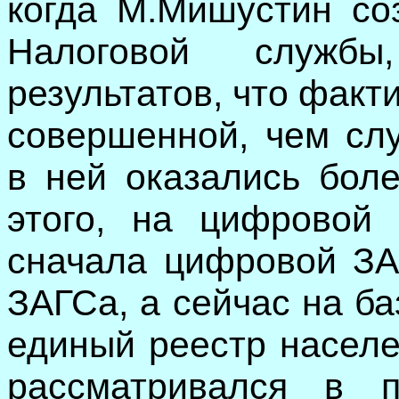
когда М.Мишустин со
Налоговой служб
результатов, что факт
совершенной, чем слу
в ней оказались бол
этого, на цифровой
сначала цифровой ЗА
ЗАГСа, а сейчас на ба
единый реестр населе
рассматривался в 