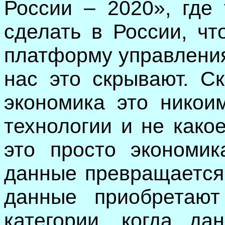
России – 2020», где 
сделать в России, ч
платформу управления
нас это скрывают. С
экономика это никои
технологии и не како
это просто экономик
данные превращается 
данные приобретают
категории, когда да