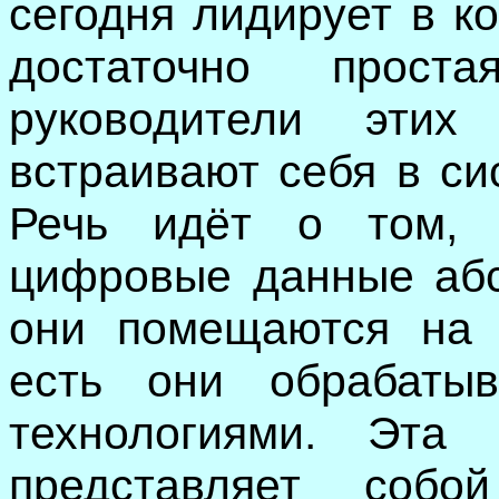
сегодня лидирует в к
достаточно прос
руководители этих
встраивают себя в си
Речь идёт о том, 
цифровые данные абс
они помещаются на 
есть они обрабатыв
технологиями. Эта
представляет собо