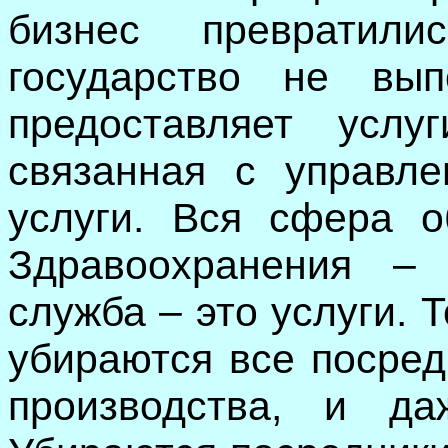
бизнес превратил
государство не вы
предоставляет услу
связанная с управле
услуги. Вся сфера о
Здравоохранения – 
служба – это услуги. Т
убираются все посред
производства, и да