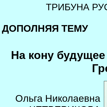
ТРИБУНА РУ
ДОПОЛНЯЯ ТЕМУ
На кону будущее
Гр
Ольга Николаевна